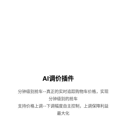
AI调价插件
分钟级别抢车--真正的实时追踪购物车价格，实现
分钟级别的抢车
支持价格上调--下调幅度自主控制，上调保障利益
最大化