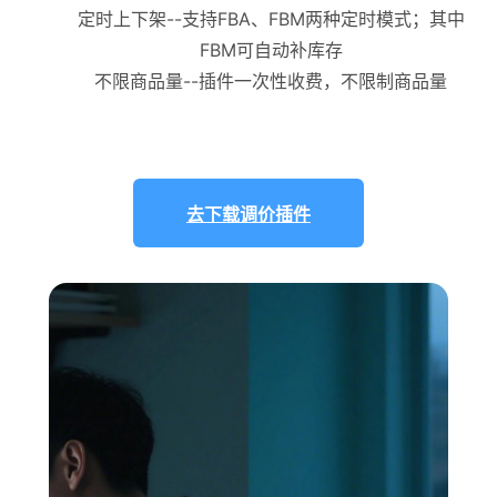
定时上下架--支持FBA、FBM两种定时模式；其中
FBM可自动补库存
不限商品量--插件一次性收费，不限制商品量
去下载调价插件