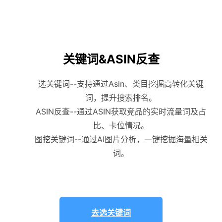
关键词&ASIN反查
选关键词--支持通过Asin、类目挖掘高转化关键
词，提升搜索排名。
ASIN反查--通过ASIN获取竞品的实时流量词及占
比、卡位情况。
图挖关键词--通过AI图片分析，一键挖掘海量相关
词。
去选关键词