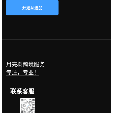
开始AI选品
月亮树跨境服务
专注，专业！
联系客服