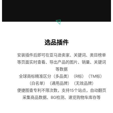
选品插件
安装插件后即可在亚马逊卖家、关键词、类目榜单
等页面实时查看、导出产品的图片、销量、关键词
等数据
全球商标精准区分（多品类）（R标）（TM标）
（白名单）（通用品牌）（无效品牌）
便捷图查专利不限次数，支持15个站点，自动翻页
采集商品数据、BG检测、速览购物车库存等