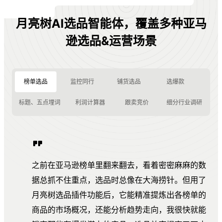
月亮树AI选品智能体，覆盖多种亚马
逊选品&运营场景
榜单选品
监控同行
铺货选品
选爆款
标题、五点埋词
利润计算器
跟卖竞价
细分行业调研
之前在亚马逊榜单里翻来翻去，看着密密麻麻的数
据总抓不住重点，选品时总像在大海捞针。但用了
月亮树选品插件功能后，它能精准提炼出各榜单的
商品的市场概况，还能分析趋势走向，我很快就能