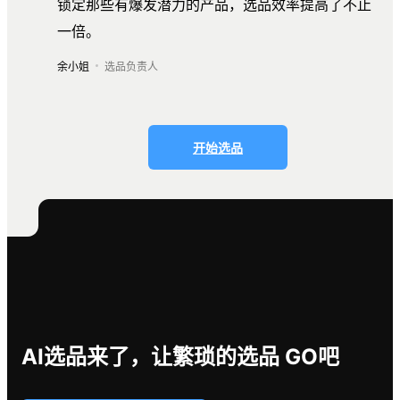
锁定那些有爆发潜力的产品，选品效率提高了不止
一倍。
余小姐
选品负责人
开始选品
AI选品来了，让繁琐的选品 GO吧